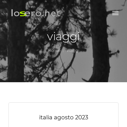
viaggi
Home
viaggi
italia agosto 2023