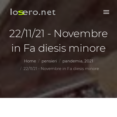
22/11/21 - Novembre
in Fa diesis minore
Home
pensieri
pandemia, 2021
22/11/21 - Novembre in Fa diesis minore