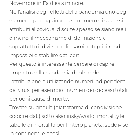
Novembre in Fa diesis minore.
Nell'analisi degli effetti della pandemia uno degli
elementi più inquinanti è il numero di decessi
attribuiti al covid; si discute spesso se siano reali
o meno, il meccanismo di definizione e
soprattutto il divieto agli esami autoptici rende
impossibile stabilire dati certi.
Per questo è interessante cercare di capire
l'impatto della pandemia dribblando
l'attribuzione e utilizzando numeri indipendenti
dal virus; per esempio i numeri dei decessi totali
per ogni causa di morte.
Trovate su github (piattaforma di condivisione
codici e dati) sotto akarlinsky/world_mortality le
tabelle di mortalità per l'intero pianeta, suddivise
in continenti e paesi.