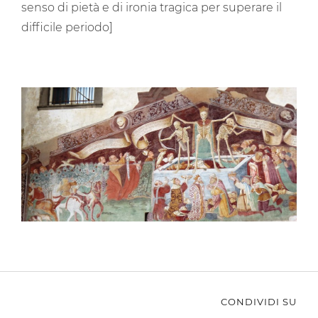
senso di pietà e di ironia tragica per superare il
difficile periodo]
CONDIVIDI SU