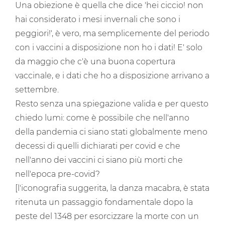
Una obiezione è quella che dice 'hei ciccio! non
hai considerato i mesi invernali che sono i
peggiori!', è vero, ma semplicemente del periodo
con i vaccini a disposizione non ho i dati! E' solo
da maggio che c'è una buona copertura
vaccinale, e i dati che ho a disposizione arrivano a
settembre.
Resto senza una spiegazione valida e per questo
chiedo lumi: come è possibile che nell'anno
della pandemia ci siano stati globalmente meno
decessi di quelli dichiarati per covid e che
nell'anno dei vaccini ci siano più morti che
nell'epoca pre-covid?
[l'iconografia suggerita, la danza macabra, è stata
ritenuta un passaggio fondamentale dopo la
peste del 1348 per esorcizzare la morte con un