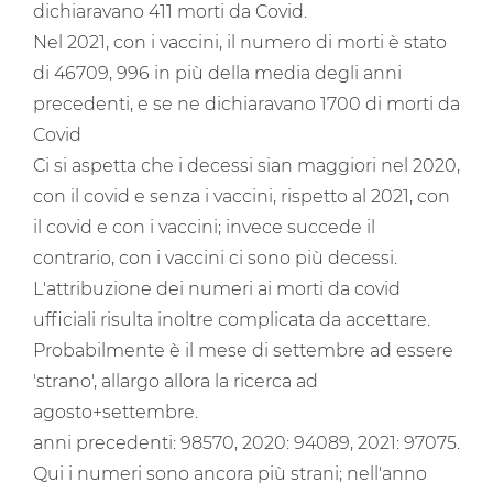
dichiaravano 411 morti da Covid.
Nel 2021, con i vaccini, il numero di morti è stato
di 46709, 996 in più della media degli anni
precedenti, e se ne dichiaravano 1700 di morti da
Covid
Ci si aspetta che i decessi sian maggiori nel 2020,
con il covid e senza i vaccini, rispetto al 2021, con
il covid e con i vaccini; invece succede il
contrario, con i vaccini ci sono più decessi.
L'attribuzione dei numeri ai morti da covid
ufficiali risulta inoltre complicata da accettare.
Probabilmente è il mese di settembre ad essere
'strano', allargo allora la ricerca ad
agosto+settembre.
anni precedenti: 98570, 2020: 94089, 2021: 97075.
Qui i numeri sono ancora più strani; nell'anno