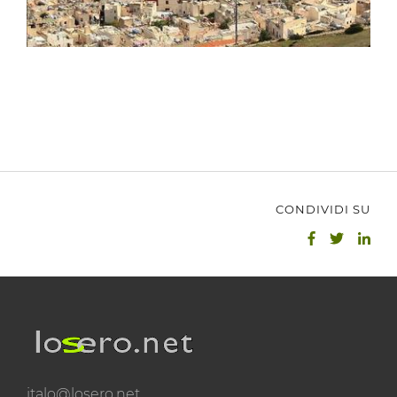
CONDIVIDI SU
italo@losero.net