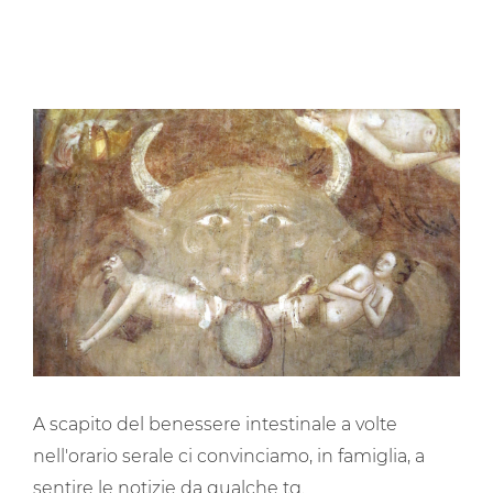
A scapito del benessere intestinale a volte
nell'orario serale ci convinciamo, in famiglia, a
sentire le notizie da qualche tg.