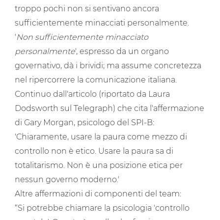
troppo pochi non si sentivano ancora
sufficientemente minacciati personalmente.
'
Non sufficientemente minacciato
personalmente
', espresso da un organo
governativo, dà i brividi; ma assume concretezza
nel ripercorrere la comunicazione italiana.
Continuo dall'articolo (riportato da Laura
Dodsworth sul Telegraph) che cita l'affermazione
di Gary Morgan, psicologo del SPI-B:
'Chiaramente, usare la paura come mezzo di
controllo non è etico. Usare la paura sa di
totalitarismo. Non è una posizione etica per
nessun governo moderno.'
Altre affermazioni di componenti del team:
“Si potrebbe chiamare la psicologia 'controllo