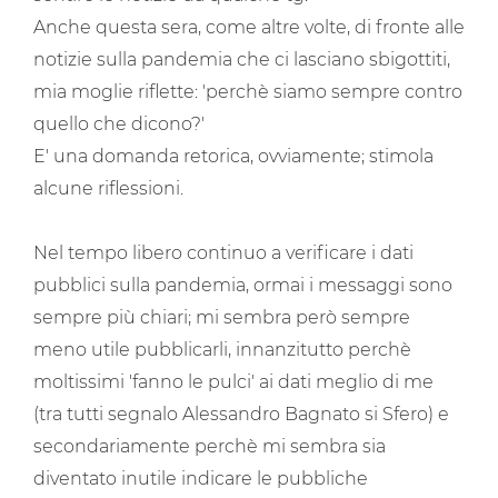
Anche questa sera, come altre volte, di fronte alle
notizie sulla pandemia che ci lasciano sbigottiti,
mia moglie riflette: 'perchè siamo sempre contro
quello che dicono?'
E' una domanda retorica, ovviamente; stimola
alcune riflessioni.
Nel tempo libero continuo a verificare i dati
pubblici sulla pandemia, ormai i messaggi sono
sempre più chiari; mi sembra però sempre
meno utile pubblicarli, innanzitutto perchè
moltissimi 'fanno le pulci' ai dati meglio di me
(tra tutti segnalo Alessandro Bagnato si Sfero) e
secondariamente perchè mi sembra sia
diventato inutile indicare le pubbliche