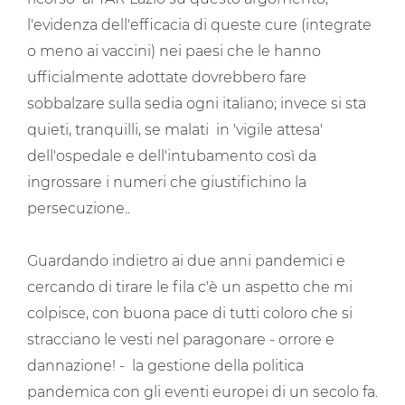
l'evidenza dell'efficacia di queste cure (integrate
o meno ai vaccini) nei paesi che le hanno
ufficialmente adottate dovrebbero fare
sobbalzare sulla sedia ogni italiano; invece si sta
quieti, tranquilli, se malati in 'vigile attesa'
dell'ospedale e dell'intubamento così da
ingrossare i numeri che giustifichino la
persecuzione..
Guardando indietro ai due anni pandemici e
cercando di tirare le fila c'è un aspetto che mi
colpisce, con buona pace di tutti coloro che si
stracciano le vesti nel paragonare - orrore e
dannazione! - la gestione della politica
pandemica con gli eventi europei di un secolo fa.