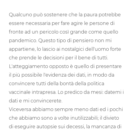
Qualcuno può sostenere che la paura potrebbe
essere necessaria per fare agire le persone di
fronte ad un pericolo così grande come quello
pandemico. Questo tipo di pensiero non mi
appartiene, lo lascio ai nostalgici dell'uomo forte
che prende le decisioni per il bene di tutti.
L'atteggiamento opposto è quello di presentare
il più possibile l'evidenza dei dati, in modo da
convincere tutti della bontà della politica
vaccinale intrapresa. Lo predico da mesi: datemi i
dati e mi convincerete.
Viceversa abbiamo sempre meno dati ed i pochi
che abbiamo sono a volte inutilizzabili; il divieto
di eseguire autopsie sui decessi, la mancanza di