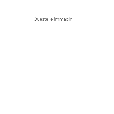
Queste le immagini: