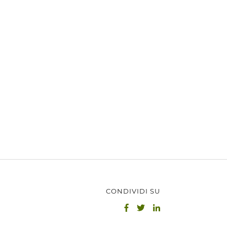
CONDIVIDI SU