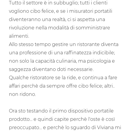
Tutto il settore è in subbuglio; tutti i clienti
vogliono cibo felice, e se i misuratori portatili
diventeranno una realtà, ci si aspetta una
rivoluzione nella modalità di somministrare
alimenti.
Allo stesso tempo gestire un ristorante diventa
una professione di una raffinatezza indicibile;
non solo la capacità culinaria, ma psicologia e
saggezza diventano doti necessarie.
Qualche ristoratore se la ride, e continua a fare
affari perchè da sempre offre cibo felice; altri..
non ridono.
Ora sto testando il primo dispositivo portatile
prodotto... e quindi capite perchè l'oste è così
preoccupato... e perchè lo sguardo di Viviana mi