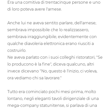
Era una comitiva di trentacinque persone e uno
di loro poteva avere l'arnese.
Anche lui ne aveva sentito parlare, dell'arnese;
sembrava impossibile che lo realizzassero,
sembrava irraggiungibile; evidentemente con
qualche diavoleria elettronica erano riusciti a
costruirlo.
Ne aveva parlato con i suoi colleghi ristoratori; "Se
lo producono è la fine", diceva qualcuno, altri
invece dicevano "No, questo è l'inizio, ci voleva,
ora vediamo chi sa lavorare."
Tutto era cominciato pochi mesi prima, molto
lontano, negli eleganti tavoli dirigenziale di una
mega-company statunitense, si parlava di una