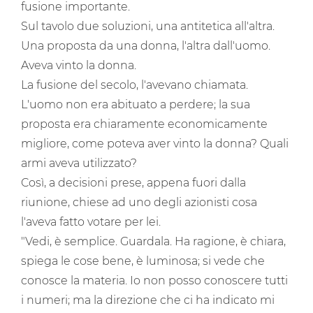
fusione importante.
Sul tavolo due soluzioni, una antitetica all'altra.
Una proposta da una donna, l'altra dall'uomo.
Aveva vinto la donna.
La fusione del secolo, l'avevano chiamata.
L'uomo non era abituato a perdere; la sua
proposta era chiaramente economicamente
migliore, come poteva aver vinto la donna? Quali
armi aveva utilizzato?
Così, a decisioni prese, appena fuori dalla
riunione, chiese ad uno degli azionisti cosa
l'aveva fatto votare per lei.
"Vedi, è semplice. Guardala. Ha ragione, è chiara,
spiega le cose bene, è luminosa; si vede che
conosce la materia. Io non posso conoscere tutti
i numeri; ma la direzione che ci ha indicato mi