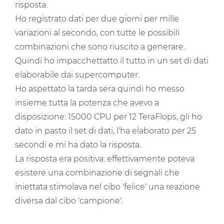
risposta.
Ho registrato dati per due giorni per mille
variazioni al secondo, con tutte le possibili
combinazioni che sono riuscito a generare.
Quindi ho impacchettatto il tutto in un set di dati
elaborabile dai supercomputer.
Ho aspettato la tarda sera quindi ho messo
insieme tutta la potenza che avevo a
disposizione: 15000 CPU per 12 TeraFlops, gli ho
dato in pasto il set di dati, l'ha elaborato per 25
secondi e mi ha dato la risposta.
La risposta era positiva: effettivamente poteva
esistere una combinazione di segnali che
iniettata stimolava nel cibo 'felice' una reazione
diversa dal cibo 'campione'.