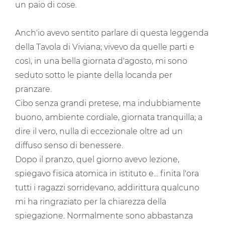
un paio di cose.
Anch'io avevo sentito parlare di questa leggenda
della Tavola di Viviana; vivevo da quelle parti e
così, in una bella giornata d'agosto, mi sono
seduto sotto le piante della locanda per
pranzare.
Cibo senza grandi pretese, ma indubbiamente
buono, ambiente cordiale, giornata tranquilla; a
dire il vero, nulla di eccezionale oltre ad un
diffuso senso di benessere.
Dopo il pranzo, quel giorno avevo lezione,
spiegavo fisica atomica in istituto e... finita l'ora
tutti i ragazzi sorridevano, addirittura qualcuno
mi ha ringraziato per la chiarezza della
spiegazione. Normalmente sono abbastanza