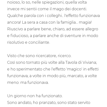
noioso, lo so, nelle spiegazioni; quella volta
invece mi sentii come il mago dei docenti.
Qualche parola con i colleghi.. l'effetto funzionava
ancora! La sera a casa con la famiglia... magia!
Riuscivo a parlare bene, chiaro, ad essere allegro
e fiducioso, a parlare anche di sventure in modo
risolutivo e conciliante.
Visto che sono ricercatore, ricerco.
Così sono tornato più volte alla Tavola di Viviana;
e ho sperimentato che l'effetto 'magico' in effetti
funzionava; a volte in modo più, marcato, a volte
meno: ma funzionava.
Un giorno non ha funzionato.
Sono andato, ho pranzato, sono stato servito