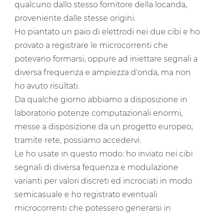
qualcuno dallo stesso fornitore della locanda,
proveniente dalle stesse origini.
Ho piantato un paio di elettrodi nei due cibi e ho
provato a registrare le microcorrenti che
potevano formarsi, oppure ad iniettare segnali a
diversa frequenza e ampiezza d'onda, ma non
ho avuto risultati.
Da qualche giorno abbiamo a disposizione in
laboratorio potenze computazionali enormi,
messe a disposizione da un progetto europeo;
tramite rete, possiamo accedervi.
Le ho usate in questo modo: ho inviato nei cibi
segnali di diversa fequenza e modulazione
varianti per valori discreti ed incrociati in modo
semicasuale e ho registrato eventuali
microcorrenti che potessero generarsi in