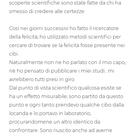
scoperte scientifiche sono state fatte da chi ha
smesso di credere alle certezze.
Così nei giorni successivi ho fatto il ricercatore
della felicità; ho utilizzato metodi scientifici per
cercare di trovare se la felicità fosse presente nei
cibi.
Naturalmente non ne ho parlato con il mio capo,
nè ho pensato di pubblicare i miei studi.. mi
avrebbero tutti presi in giro.
Dal punto di vista scientifico qualcosa esiste se
ha un effetto misurabile; sono partito da questo
punto e ogni tanto prendevo qualche cibo dalla
locanda e lo portavo in laboratorio,
procurandomene un altro identico da
confrontare. Sono riuscito anche ad averne