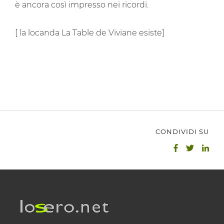
è ancora così impresso nei ricordi.
[ la locanda La Table de Viviane esiste]
CONDIVIDI SU