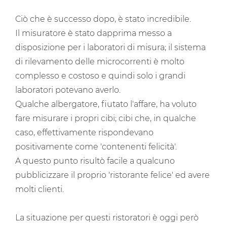
Ciò che è successo dopo, è stato incredibile.
Il misuratore è stato dapprima messo a
disposizione per i laboratori di misura; il sistema
di rilevamento delle microcorrenti è molto
complesso e costoso e quindi solo i grandi
laboratori potevano averlo.
Qualche albergatore, fiutato l'affare, ha voluto
fare misurare i propri cibi; cibi che, in qualche
caso, effettivamente rispondevano
positivamente come 'contenenti felicità'.
A questo punto risultò facile a qualcuno
pubblicizzare il proprio 'ristorante felice' ed avere
molti clienti.
La situazione per questi ristoratori è oggi però