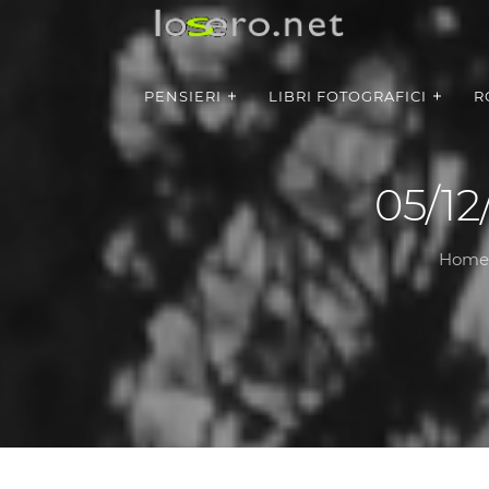
PENSIERI
LIBRI FOTOGRAFICI
R
05/12/
Home