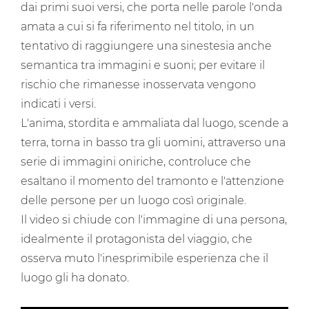
dai primi suoi versi, che porta nelle parole l'onda
amata a cui si fa riferimento nel titolo, in un
tentativo di raggiungere una sinestesia anche
semantica tra immagini e suoni; per evitare il
rischio che rimanesse inosservata vengono
indicati i versi.
L'anima, stordita e ammaliata dal luogo, scende a
terra, torna in basso tra gli uomini, attraverso una
serie di immagini oniriche, controluce che
esaltano il momento del tramonto e l'attenzione
delle persone per un luogo così originale.
Il video si chiude con l'immagine di una persona,
idealmente il protagonista del viaggio, che
osserva muto l'inesprimibile esperienza che il
luogo gli ha donato.