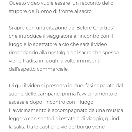
Questo video vuole essere un racconto dello
stupore dell'uomo di fronte al sacro.
Si apre con una citazione da 'Before Chartres'
che introduce il viaggiatore all'incontro con il
luogo e lo spettatore a ciò che sarà il video
rimandando alla nostalgia del sacro che spesso
viene tradita in luoghi a volte immiseriti
dall'aspetto commerciale.
Di qui il video si presenta in due fasi separate dal
suono delle campane: prima l'avvicinamento e
ascesa e dopo l'incontro con il luogo.
L'avvicinamento è accompagnato da una musica
leggera con sentori di estate e di viaggio, quindi
la salita tra le caotiche vie del borgo viene