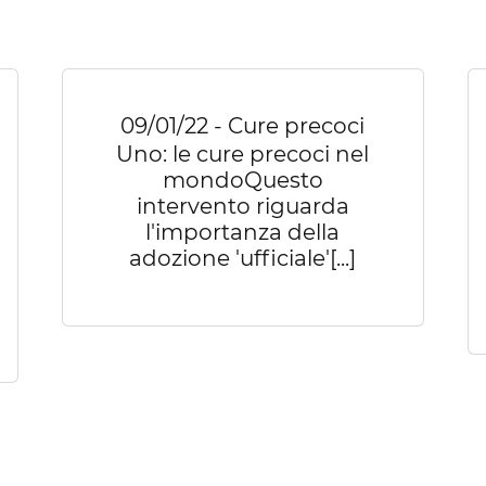
09/01/22 - Cure precoci
Uno: le cure precoci nel
mondoQuesto
intervento riguarda
l'importanza della
adozione 'ufficiale'[...]