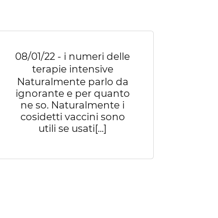
08/01/22 - i numeri delle
terapie intensive
Naturalmente parlo da
ignorante e per quanto
ne so. Naturalmente i
cosidetti vaccini sono
utili se usati[...]