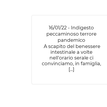
16/01/22 - Indigesto
peccaminoso terrore
pandemico
A scapito del benessere
intestinale a volte
nell'orario serale ci
convinciamo, in famiglia,
[...]