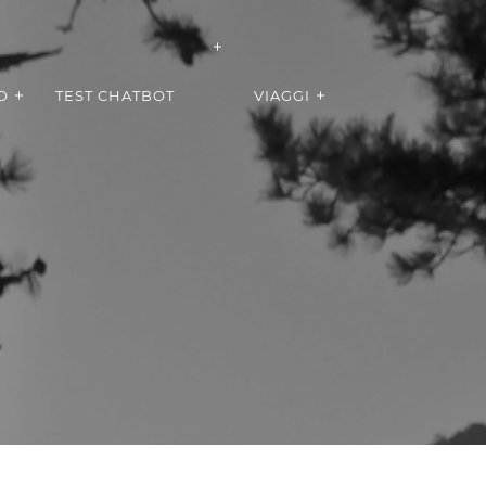
O
TEST CHATBOT
VIAGGI