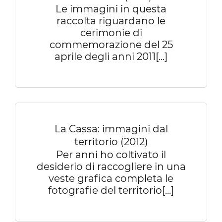
Le immagini in questa
raccolta riguardano le
cerimonie di
commemorazione del 25
aprile degli anni 2011[...]
La Cassa: immagini dal
territorio (2012)
Per anni ho coltivato il
desiderio di raccogliere in una
veste grafica completa le
fotografie del territorio[...]