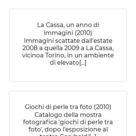
La Cassa, un anno di
immagini (2010)
Immagini scattate dall'estate
2008 a quella 2009 a La Cassa,
vicinoa Torino, in un ambiente
di elevato[...]
Giochi di perle tra foto (2010)
Catalogo della mostra
fotografica 'giochi di perle tra
foto', dopo l'esposizione al