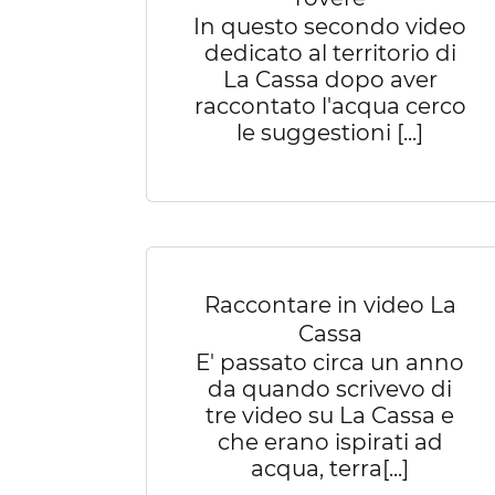
In questo secondo video
dedicato al territorio di
La Cassa dopo aver
raccontato l'acqua cerco
le suggestioni [...]
Raccontare in video La
Cassa
E' passato circa un anno
da quando scrivevo di
tre video su La Cassa e
che erano ispirati ad
acqua, terra[...]