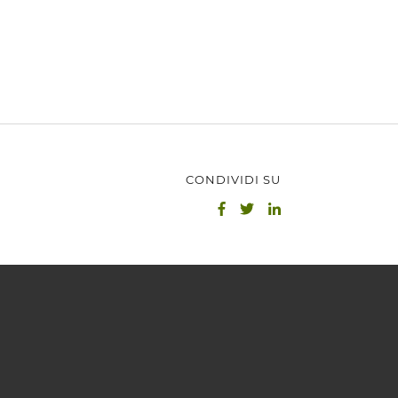
CONDIVIDI SU