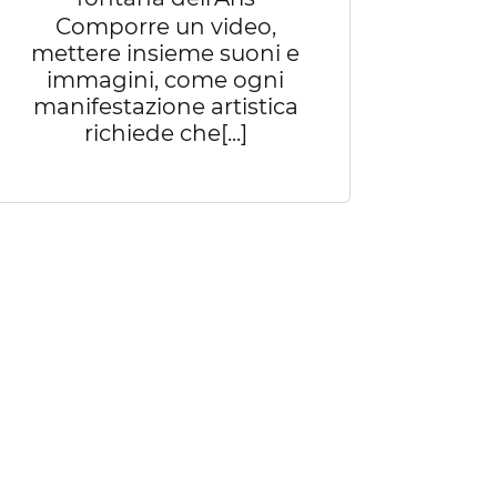
Comporre un video,
mettere insieme suoni e
immagini, come ogni
manifestazione artistica
richiede che[...]