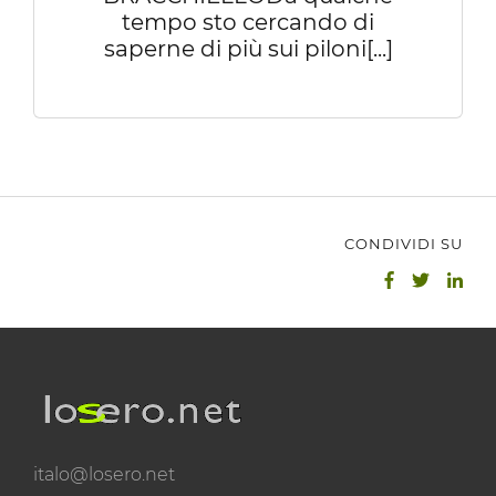
tempo sto cercando di
saperne di più sui piloni[...]
CONDIVIDI SU
italo@losero.net