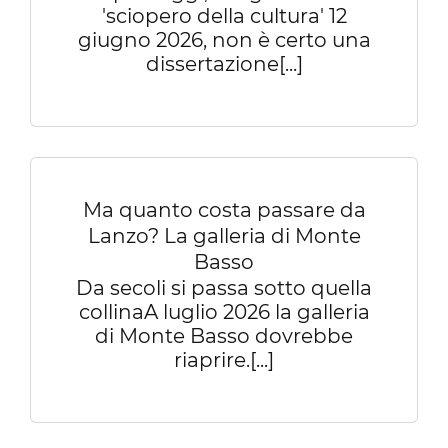
'sciopero della cultura' 12
giugno 2026, non è certo una
dissertazione[...]
Ma quanto costa passare da
Lanzo? La galleria di Monte
Basso
Da secoli si passa sotto quella
collinaA luglio 2026 la galleria
di Monte Basso dovrebbe
riaprire.[...]