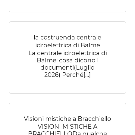
la costruenda centrale
idroelettrica di Balme
La centrale idroelettrica di
Balme: cosa dicono i
documenti(Luglio
2026) Perché[...]
Visioni mistiche a Bracchiello
VISIONI MISTICHE A
BRACCHIELLODa qualche