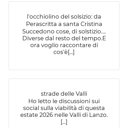
l'occhiolino del solsizio: da
Perascritta a santa Cristina
Succedono cose, di solstizio….
Diverse dal resto del tempo.E
ora voglio raccontare di
cos'è[...]
strade delle Valli
Ho letto le discussioni sui
social sulla viabilità di questa
estate 2026 nelle Valli di Lanzo.
[...]