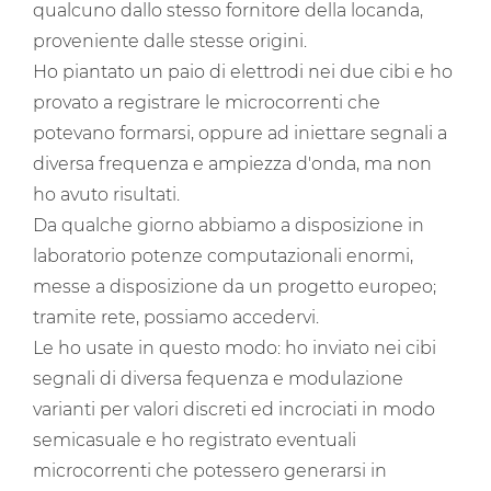
qualcuno dallo stesso fornitore della locanda,
proveniente dalle stesse origini.
Ho piantato un paio di elettrodi nei due cibi e ho
provato a registrare le microcorrenti che
potevano formarsi, oppure ad iniettare segnali a
diversa frequenza e ampiezza d'onda, ma non
ho avuto risultati.
Da qualche giorno abbiamo a disposizione in
laboratorio potenze computazionali enormi,
messe a disposizione da un progetto europeo;
tramite rete, possiamo accedervi.
Le ho usate in questo modo: ho inviato nei cibi
segnali di diversa fequenza e modulazione
varianti per valori discreti ed incrociati in modo
semicasuale e ho registrato eventuali
microcorrenti che potessero generarsi in