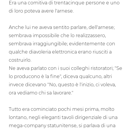
Era una comitiva di trentacinque persone e uno
di loro poteva avere l'arnese.
Anche lui ne aveva sentito parlare, dell'arnese;
sembrava impossibile che lo realizzassero,
sembrava irraggiungibile; evidentemente con
qualche diavoleria elettronica erano riusciti a
costruirlo.
Ne aveva parlato con i suoi colleghi ristoratori; "Se
lo producono è la fine", diceva qualcuno, altri
invece dicevano "No, questo è l'inizio, ci voleva,
ora vediamo chi sa lavorare."
Tutto era cominciato pochi mesi prima, molto
lontano, negli eleganti tavoli dirigenziale di una
mega-company statunitense, si parlava di una