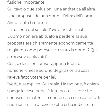
fusione importante.
Sul tavolo due soluzioni, una antitetica all'altra.
Una proposta da una donna, l'altra dall'uomo.
Aveva vinto la donna.
La fusione del secolo, l'avevano chiamata.
L'uomo non era abituato a perdere; la sua
proposta era chiaramente economicamente
migliore, come poteva aver vinto la donna? Quali
armi aveva utilizzato?
Così, a decisioni prese, appena fuori dalla
riunione, chiese ad uno degli azionisti cosa
l'aveva fatto votare per lei.
"Vedi, è semplice. Guardala. Ha ragione, è chiara,
spiega le cose bene, è luminosa; si vede che
conosce la materia. Io non posso conoscere tutti
i numeri; ma la direzione che ci ha indicato mi