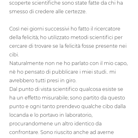
scoperte scientifiche sono state fatte da chi ha
smesso di credere alle certezze.
Così nei giorni successivi ho fatto il ricercatore
della felicità; ho utilizzato metodi scientifici per
cercare di trovare se la felicità fosse presente nei
cibi.
Naturalmente non ne ho parlato con il mio capo,
nè ho pensato di pubblicare i miei studi.. mi
avrebbero tutti presi in giro.
Dal punto di vista scientifico qualcosa esiste se
ha un effetto misurabile; sono partito da questo
punto e ogni tanto prendevo qualche cibo dalla
locanda e lo portavo in laboratorio,
procurandomene un altro identico da
confrontare. Sono riuscito anche ad averne