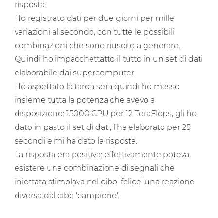
risposta.
Ho registrato dati per due giorni per mille
variazioni al secondo, con tutte le possibili
combinazioni che sono riuscito a generare.
Quindi ho impacchettatto il tutto in un set di dati
elaborabile dai supercomputer.
Ho aspettato la tarda sera quindi ho messo
insieme tutta la potenza che avevo a
disposizione: 15000 CPU per 12 TeraFlops, gli ho
dato in pasto il set di dati, l'ha elaborato per 25
secondi e mi ha dato la risposta.
La risposta era positiva: effettivamente poteva
esistere una combinazione di segnali che
iniettata stimolava nel cibo 'felice' una reazione
diversa dal cibo 'campione'.