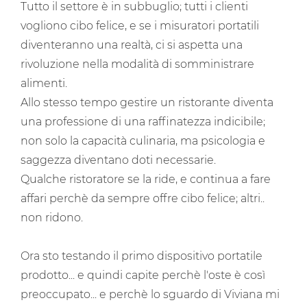
Tutto il settore è in subbuglio; tutti i clienti
vogliono cibo felice, e se i misuratori portatili
diventeranno una realtà, ci si aspetta una
rivoluzione nella modalità di somministrare
alimenti.
Allo stesso tempo gestire un ristorante diventa
una professione di una raffinatezza indicibile;
non solo la capacità culinaria, ma psicologia e
saggezza diventano doti necessarie.
Qualche ristoratore se la ride, e continua a fare
affari perchè da sempre offre cibo felice; altri..
non ridono.
Ora sto testando il primo dispositivo portatile
prodotto... e quindi capite perchè l'oste è così
preoccupato... e perchè lo sguardo di Viviana mi