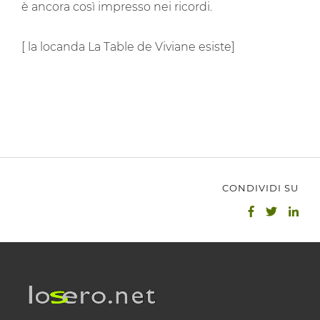
è ancora così impresso nei ricordi.
[ la locanda La Table de Viviane esiste]
CONDIVIDI SU