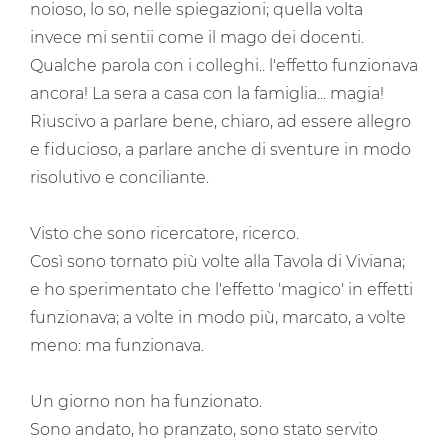
noioso, lo so, nelle spiegazioni; quella volta
invece mi sentii come il mago dei docenti.
Qualche parola con i colleghi.. l'effetto funzionava
ancora! La sera a casa con la famiglia... magia!
Riuscivo a parlare bene, chiaro, ad essere allegro
e fiducioso, a parlare anche di sventure in modo
risolutivo e conciliante.
Visto che sono ricercatore, ricerco.
Così sono tornato più volte alla Tavola di Viviana;
e ho sperimentato che l'effetto 'magico' in effetti
funzionava; a volte in modo più, marcato, a volte
meno: ma funzionava.
Un giorno non ha funzionato.
Sono andato, ho pranzato, sono stato servito