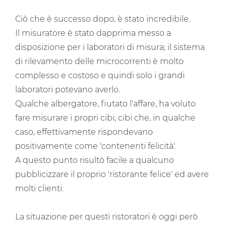
Ciò che è successo dopo, è stato incredibile.
Il misuratore è stato dapprima messo a
disposizione per i laboratori di misura; il sistema
di rilevamento delle microcorrenti è molto
complesso e costoso e quindi solo i grandi
laboratori potevano averlo.
Qualche albergatore, fiutato l'affare, ha voluto
fare misurare i propri cibi; cibi che, in qualche
caso, effettivamente rispondevano
positivamente come 'contenenti felicità'.
A questo punto risultò facile a qualcuno
pubblicizzare il proprio 'ristorante felice' ed avere
molti clienti.
La situazione per questi ristoratori è oggi però