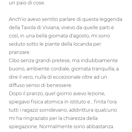
un paio di cose.
Anch'io avevo sentito parlare di questa leggenda
della Tavola di Viviana; vivevo da quelle parti e
così, in una bella giornata d'agosto, mi sono
seduto sotto le piante della locanda per
pranzare.
Cibo senza grandi pretese, ma indubbiamente
buono, ambiente cordiale, giornata tranquilla; a
dire il vero, nulla di eccezionale oltre ad un
diffuso senso di benessere.
Dopo il pranzo, quel giorno avevo lezione,
spiegavo fisica atomica in istituto e... finita l'ora
tutti i ragazzi sorridevano, addirittura qualcuno
mi ha ringraziato per la chiarezza della
spiegazione. Normalmente sono abbastanza